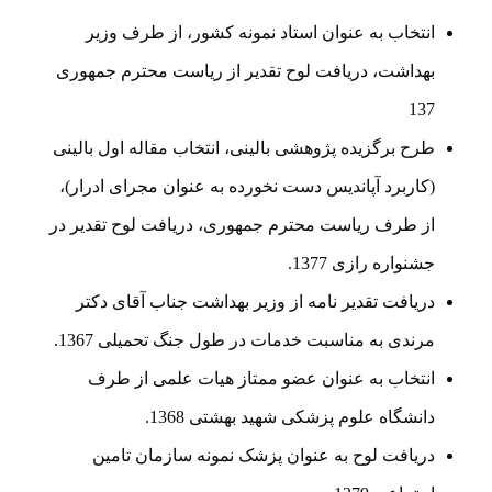
انتخاب به عنوان استاد نمونه کشور، از طرف وزیر
بهداشت، دریافت لوح تقدیر از ریاست محترم جمهوری
137
طرح برگزیده پژوهشی بالینی، انتخاب مقاله اول بالینی
(کاربرد آپاندیس دست نخورده به عنوان مجرای ادرار)،
از طرف ریاست محترم جمهوری، دریافت لوح تقدیر در
جشنواره رازی 1377.
دریافت تقدیر نامه از وزیر بهداشت جناب آقای دکتر
مرندی به مناسبت خدمات در طول جنگ تحمیلی 1367.
انتخاب به عنوان عضو ممتاز هیات علمی از طرف
دانشگاه علوم پزشکی شهید بهشتی 1368.
دریافت لوح به عنوان پزشک نمونه سازمان تامین