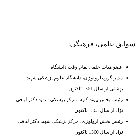
سوابق علمی، فرهنگی:
عضو هیات علمی تمام وقت دانشگاه
مدیر گروه ارولوژی، دانشگاه علوم پزشکی شهید
بهشتی از سال 1361 تاکنون.
رئیس بخش پیوند کلیه، مرکز پزشکی شهید دکتر لبافی
نژاد از سال 1363 تاکنون.
رئیس بخش ارولوژی، مرکز پزشکی شهید دکتر لبافی
نژاد از سال 1360 تاکنون.