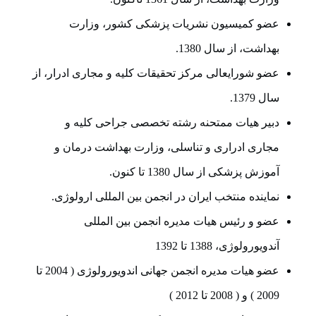
عضو کمیسیون نشریات پزشکی کشور، وزارت
بهداشت، از سال 1380.
عضو شورایعالی مرکز تحقیقات کلیه و مجاری ادرار، از
سال 1379.
دبیر هیات ممتحنه رشته تخصصی جراحی کلیه و
مجاری ادراری و تناسلی، وزارت بهداشت درمان و
آموزش پزشکی از سال 1380 تا کنون.
نماینده منتخب ایران در انجمن بین المللی ارولوژی.
عضو و رئیس هیات مدیره انجمن بین المللی
آندویورولوژی، 1388 تا 1392
عضو هیات مدیره انجمن جهانی اندویورولوژی ( 2004 تا
2009 ) و ( 2008 تا 2012 )