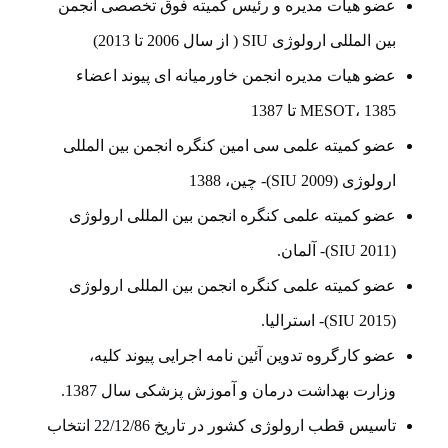
عضو هیات مدیره و رئیس کمیته فوق تخصصی انجمن
بین المللی ارولوژی SIU ( از سال 2006 تا 2013)
عضو هیات مدیره انجمن خاورمیانه ای پیوند اعضاء
MESOT، 1385 تا 1387
عضو کمیته علمی سی امین کنگره انجمن بین المللی
ارولوژی (SIU 2009)- چین، 1388
عضو کمیته علمی کنگره انجمن بین المللی ارولوژی
(SIU 2011)- آلمان.
عضو کمیته علمی کنگره انجمن بین المللی ارولوژی
(SIU 2015)- استرالیا.
عضو کارگروه تدوین آئین نامه اجرایی پیوند کلیه،
وزارت بهداشت درمان و آموزش پزشکی سال 1387.
تاسیس قطب ارولوژی کشور در تاریخ 22/12/86 انتخاب