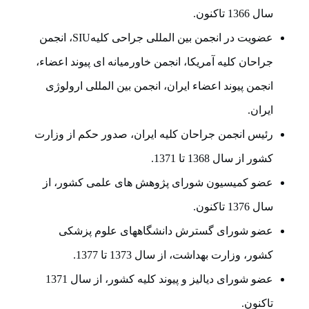
سال 1366 تاکنون.
عضویت در انجمن بین المللی جراحی کلیهSIU، انجمن
جراحان کلیه آمریکا، انجمن خاورمیانه ای پیوند اعضاء،
انجمن پیوند اعضاء ایران، انجمن بین المللی ارولوژی
ایران.
رئیس انجمن جراحان کلیه ایران، صدور حکم از وزارت
کشور از سال 1368 تا 1371.
عضو کمیسیون شورای پژوهش های علمی کشور، از
سال 1376 تاکنون.
عضو شورای گسترش دانشگاههای علوم پزشکی
کشور، وزارت بهداشت، از سال 1373 تا 1377.
عضو شورای دیالیز و پیوند کلیه کشور، از سال 1371
تاکنون.