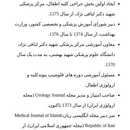
ایجاد اولین بخش جراحی کلیه اطفال، مرکز پزشکی
شهید دکتر لبافی نژاد، از سال 1375.
دبیر شورای آموزش پزشکی و تخصصی کشور، وزارت
بهداشت، از سال 1374 تا سال 1376.
معاون آموزشی مرکز پزشکی شهید دکتر لبافی نژاد،
دانشگاه علوم پزشکی شهید بهشتی، به مدت یک سال
1370.
مسئول آموزشی دوره های فلوشیپ پیوندکلیه و
ارولوژی اطفال.
صاحب امتیاز و مدیر مجله Urology Journal (مجله
ارولوژی ایران) از سال 1373 تاکنون.
سر دبیر مجله انگلیسی زبانMedical Journal of Islamic
Republic of Iran (مجله جمهوری اسلامی ایران)، از