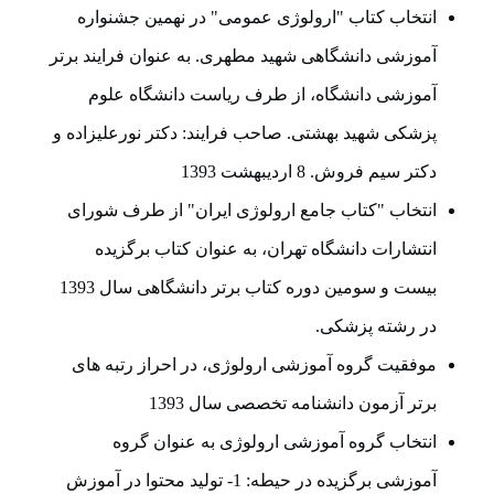
انتخاب کتاب "ارولوژی عمومی" در نهمین جشنواره
آموزشی دانشگاهی شهید مطهری. به عنوان فرایند برتر
آموزشی دانشگاه، از طرف ریاست دانشگاه علوم
پزشکی شهید بهشتی. صاحب فرایند: دکتر نورعلیزاده و
دکتر سیم فروش. 8 اردیبهشت 1393
انتخاب "کتاب جامع ارولوژی ایران" از طرف شورای
انتشارات دانشگاه تهران، به عنوان کتاب برگزیده
بیست و سومین دوره کتاب برتر دانشگاهی سال 1393
در رشته پزشکی.
موفقیت گروه آموزشی ارولوژی، در احراز رتبه های
برتر آزمون دانشنامه تخصصی سال 1393
انتخاب گروه آموزشی ارولوژی به عنوان گروه
آموزشی برگزیده در حیطه: 1- تولید محتوا در آموزش