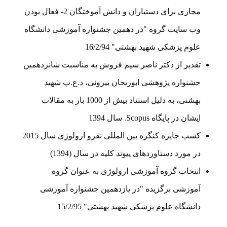
مجازی برای دستیاران و دانش آموختگان 2- فعال بودن
وب سایت گروه "در دهمین جشنواره آموزشی دانشگاه
علوم پزشکی شهید بهشتی" 16/2/94
تقدیر از دکتر ناصر سیم فروش به مناسبت شانزدهمین
جشنواره پژوهشی ابوریحان بیرونی، د.ع.پ شهید
بهشتی، به دلیل استناد بیش از 1000 بار به مقالات
ایشان در پایگاه Scopus. سال 1394
کسب جایزه کنگره بین المللی نفرو ارولوژی سال 2015
در مورد دستاوردهای پیوند کلیه در سال (1394)
انتخاب گروه آموزشی ارولوژی به عنوان گروه
آموزشی برگزیده "در یازدهمین جشنواره آموزشی
دانشگاه علوم پزشکی شهید بهشتی" 15/2/95