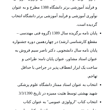
و فرآیند آموزشی برتر دانشگاه 1388 مطرح و به عنوان
نوآوری آموزشی و فرآیند آموزشی برتر دانشگاه انتخاب
گردیده است.
پایان نامه برگزیده سال 1389 (گروه فنی مهندسی –
مقطع کارشناسی ارشد) در چهاردهمین دوره جشنواره
پایان نامه سال دانشجویی. دکتر ناصر سیم فروش به
عنوان استاد مشاور، عنوان پایان نامه: طراحی و
ساخت یک ابزار انعطاف پذیر در جراحی با حداقل
تهاجم.
انتخاب به عنوان استاد ممتاز دانشگاه علوم پزشکی
شهید بهشتی توسط هئیت ممیزه در تاریخ 3/3/1390
انتخاب کتاب "ارولوژی عمومی" به عنوان کتاب