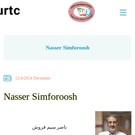
Fa
Nasser Simforoosh
12/4/2024 December
Nasser Simforoosh
ناصر سیم فروش