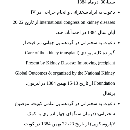
سینا،30 آذرماه 1384
دعوت به ایراد سخنرانی و انجام جراحی در IV
International congress on kidney diseases از تاریخ 22-20
آبان سال 1384 در احمدآباد، هند.
دعوت به سخنرانی در گردهمایی جهانی مراقبت از
گیرنده کلیه پیوندی (Care of the kidney transplant
recipient) Present by Kidney Disease: Improving
Global Outcomes & organized by the National Kidney
Foundation از تاریخ 13-15 بهمن 1384 در لیزبون،
پرتغال
دعوت به سخنرانی در گردهمایی علمی کویت، موضوع
سخنرانی: (درمان سنگهای جهاز ادراری به کمک
لاپاروسکوپی) از تاریخ 23- 22 بهمن 1384 در کویت.