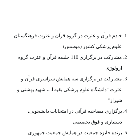
خادم قرآن و عترت در گروه قرآن و عترت فرهنگستان
علوم پزشکی کشور (موسس)
مشارکت در برگزاری 110 جلسه قرآن و عترت گروه
ارولوژی
مشارکت در برگزاری سه همایش سراسری قرآن و
عترت "دانشگاه علوم پزشکی بقیه ا...، شهید بهشتی و
شیراز"
برگزاری مصاحبه قرآنی در امتحانات دانشجویی،
دستیاری و فوق تخصصی
برنده جایزه جمعیت در همایش جمعیت جمهوری