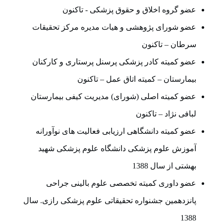
عضو گروه اخلاق و حقوق پزشکی - تاکنون
عضو شورای پژوهشی و هیات مدیره مرکز تحقیقات
سرطان – تاکنون
عضو کمیته کادر پزشکی پرسنل پرستاری و کارکنان
بیمارستان – کمیته اتاق عمل – تاکنون
عضو کمیته اصلی (شورای) مدیریت کیفی بیمارستان
لبافی نژاد – تاکنون
عضو کمیته دانشگاهی ارزیابی فعالیت های نوآورانه
آموزش علوم پزشکی دانشگاه علوم پزشکی شهید
بهشتی از سال 1388
عضو داوری کمیته تخصصی علوم بالینی جراحی
پانزدهمین جشنواره تحقیقاتی علوم پزشکی رازی. سال
1388