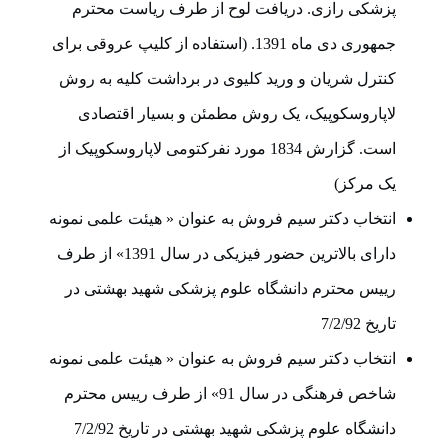
پزشکی رازی. دریافت لوح از طرف ریاست محترم
جمهوری دی ماه 1391. (استفاده از کلیپ عروقی برای
کنترل شریان و ورید کلیوی در برداشت کلیه به روش
لاپاروسکوپیک، یک روش مطمئن و بسیار اقتصادی
است. گزارش 1834 مورد نفرکتومی لاپاروسکوپیک از
یک مرکز)
انتخاب دکتر سیم فروش به عنوان « هیئت علمی نمونه
دارای بالاترین حضور فیزیکی در سال 1391» از طرف
رییس محترم دانشگاه علوم پزشکی شهید بهشتی در
تاریخ 7/2/92
انتخاب دکتر سیم فروش به عنوان « هیئت علمی نمونه
شاخص فرهنگی در سال 91» از طرف رییس محترم
دانشگاه علوم پزشکی شهید بهشتی در تاریخ 7/2/92