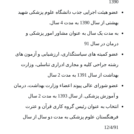
1390
عضو هیئت اجرایی جذب دانشگاه علوم پزشکی شهید
بهشتی از سال 1390 به مدت 4 سال.
به مدت یک سال به عنوان مشاور امور پزشکی و
درمان در سال 91
عضو کمیته های سیاستگذاری، ارزشیابی و آزمون های
رشته جراحی کلیه و مجاری ادراری تناسلی، وزارت
بهداشت از سال 1391 به مدت 2 سال
عضو شورای عالی پیوند اعضاء وزارت بهداشت، درمان
و آموزش پزشکی. از سال 1393 به مدت 2 سال
انتخاب به عنوان رئیس گروه کاری قرآن و عترت
فرهنگستان علوم پزشکی به مدت دو سال از سال
12/4/91