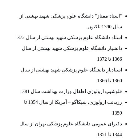
"استاد ممتاز" دانشگاه علوم پزشکی شهید بهشتی از
سال 1390 تاکنون
استاد دانشگاه علوم پزشکی شهید بهشتی از سال 1372
دانشیار دانشگاه علوم پزشکی شهید بهشتی از سال
1366 تا 1372
استادیار دانشگاه علوم پزشکی شهید بهشتی از سال
1360 تا 1366
فلوشیپ ارولوژی اطفال وزارت بهداشت سال 1381
رزیدنت ارولوژی، شیکاگو – آمریکا از سال 1354 تا
1359
دکترای عمومی دانشگاه علوم پزشکی تهران از سال
1344 تا 1351