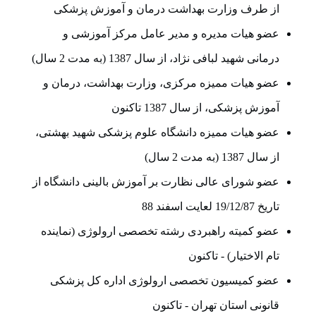
از طرف وزارت بهداشت درمان و آموزش پزشکی
عضو هیات مدیره و مدیر عامل مرکز آموزشی و
درمانی شهید لبافی نژاد، از سال 1387 (به مدت 2 سال)
عضو هیات ممیزه مرکزی، وزارت بهداشت، درمان و
آموزش پزشکی، از سال 1387 تاکنون
عضو هیات ممیزه دانشگاه علوم پزشکی شهید بهشتی،
از سال 1387 (به مدت 2 سال)
عضو شورای عالی نظارت بر آموزش بالینی دانشگاه از
تاریخ 19/12/87 لعایت اسفند 88
عضو کمیته راهبردی رشته تخصصی ارولوژی (نماینده
تام الاختیار) - تاکنون
عضو کمیسیون تخصصی ارولوژی اداره کل پزشکی
قانونی استان تهران - تاکنون