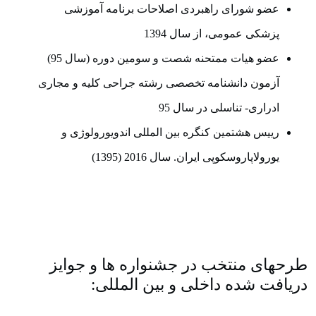
عضو شورای راهبردی اصلاحات برنامه آموزشی
پزشکی عمومی، از سال 1394
عضو هیات ممتحنه شصت و سومین دوره (سال 95)
آزمون دانشنامه تخصصی رشته جراحی کلیه و مجاری
ادراری- تناسلی در سال 95
رییس هشتمین کنگره بین المللی اندویورولوژی و
یورولاپاروسکوپی ایران. سال 2016 (1395)
طرحهای منتخب در جشنواره ها و جوایز
دریافت شده داخلی و بین المللی: