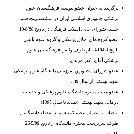
برگزیده به عنوان عضو پیوسته فرهنگستان علوم
پزشکی جمهوری اسلامی ایران در ششصدوپنجاهمین
جلسه شورای عالی انقلاب فرهنگی در تاریخ 19/8/88
عضو گروه های اخلاق پزشکی و گروه علوم بالینی
تاریخ 23/10/88 از طرف رئیس فرهنگستان علوم
پزشکی آقای دکتر مرندی
عضو شورای مشاورین آموزشی دانشگاه علوم پزشکی
شهید بهشتی از سال 1389
عضو هیات ممیزه دانشگاه علوم پزشکی و خدمات
درمانی شهید بهشتی (تمدید تا سال 1395)
انتصاب به عنوان عضو کمیته پیوند اعضاء دانشگاه از
طرف سرپرست محترم دانشگاه از تاریخ 26/5/89
تاکنون