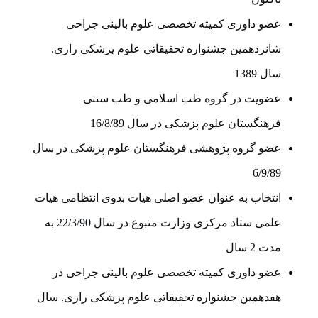
عضو داوری کمیته تخصصی علوم بالینی جراحی
شانزدهمین جشنواره تحقیقاتی علوم پزشکی رازی.
سال 1389
عضویت در گروه طب اسلامی و طب سنتی
فرهنگستان علوم پزشکی در سال 16/8/89
عضو گروه پژوهشی فرهنگستان علوم پزشکی در سال
6/9/89
انتخاب به عنوان عضو اصلی هیات بدوی انتظامی هیات
علمی ستاد مرکزی وزارت متبوع در سال 22/3/90 به
مدت 2 سال
عضو داوری کمیته تخصصی علوم بالینی جراحی در
هفدهمین جشنواره تحقیقاتی علوم پزشکی رازی. سال