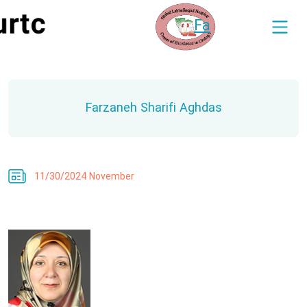
Fa
Farzaneh Sharifi Aghdas
11/30/2024 November