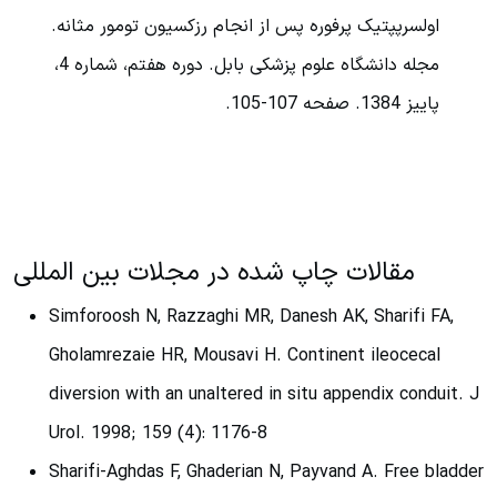
اولسرپپتیک پرفوره پس از انجام رزکسیون تومور مثانه.
مجله دانشگاه علوم پزشکی بابل. دوره هفتم، شماره 4،
پاییز 1384. صفحه 107-105.
مقالات چاپ شده در مجلات بین المللی
Simforoosh N, Razzaghi MR, Danesh AK, Sharifi FA,
Gholamrezaie HR, Mousavi H. Continent ileocecal
diversion with an unaltered in situ appendix conduit. J
Urol. 1998; 159 (4): 1176-8
Sharifi-Aghdas F, Ghaderian N, Payvand A. Free bladder