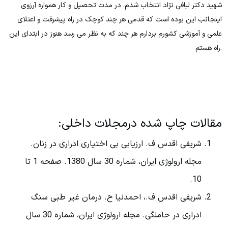
شهید دکتر لبافی نژاد انتخاب شدم. در مدت تحصیل و کار همواره آرزوی
اینجانب این بوده است که قدمی هر چند کوچک در راه پیشرفت و اعتلای
علمی و آموزشی کشورم بردارم هر چند که به نظر می رسد هنوز در ابتدای این
راه هستم.
مقالات چاپ شده درمجلات داخلی:
شریفی اقدس ف. ارزیابی بی اختیاری ادراری در زنان.
مجله ارولوژی ایران، شماره 30 سال 1380. صفحه 1 تا
10.
شریفی اقدس ف.، احمدنیا ح. درمان غیر طبی سنگ
ادراری در حاملگی. مجله ارولوژی ایران، شماره 30 سال