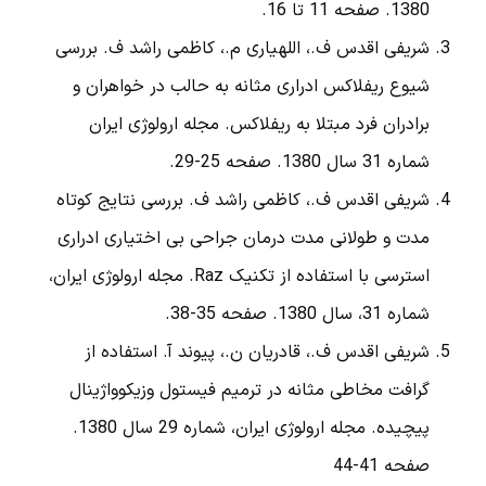
1380. صفحه 11 تا 16.
شریفی اقدس ف.، اللهیاری م.، کاظمی راشد ف. بررسی
شیوع ریفلاکس ادراری مثانه به حالب در خواهران و
برادران فرد مبتلا به ریفلاکس. مجله ارولوژی ایران
شماره 31 سال 1380. صفحه 25-29.
شریفی اقدس ف.، کاظمی راشد ف. بررسی نتایج کوتاه
مدت و طولانی مدت درمان جراحی بی اختیاری ادراری
استرسی با استفاده از تکنیک Raz. مجله ارولوژی ایران،
شماره 31، سال 1380. صفحه 35-38.
شریفی اقدس ف.، قادریان ن.، پیوند آ. استفاده از
گرافت مخاطی مثانه در ترمیم فیستول وزیکوواژینال
پیچیده. مجله ارولوژی ایران، شماره 29 سال 1380.
صفحه 41-44