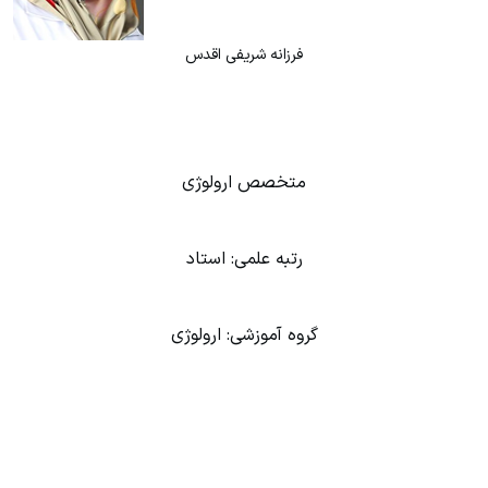
فرزانه شریفی اقدس
متخصص ارولوژی
رتبه علمی: استاد
گروه آموزشی: ارولوژی