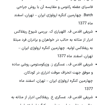
فاسیای عضله رکتوس و مقایسه آن با روش جراحی
Burch. چهارمین کنگره ارولوژی ایران – تهران، اسفند
ماه 1377
شریفی اقدس ف. اللهیاری ک. بررسی شیوع ریفلاکس
ادرار از مثانه به حالب در خواهران و برادران فرد مبتلا
به ریفلاکس اولیه. چهارمین کنگره ارولوژی ایران –
تهران، اسفند ماه 1377
شریفی اقدس ف.، عسگری ز. وزیکوستومی روشی ساده
و موفق جهت انحراف موقت ادراری در کودکان.
چهارمین کنگره ارولوژی ایران – تهران، اسفند ماه
1377
شریفی اقدس ف. عسگری ع. ریفلاکس ادرار از مثانه به