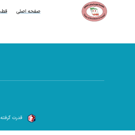
صفحه اصلی
قطب 
قدرت گرفته ا