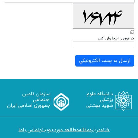
کد فوق را اینجا وارد کنید
دانشگاه علوم
سازمان تامین
پزشکی
اجتماعی
شهید بهشتی
جمهوری اسلامی ایران
خانه
درباره
مقاله
مطالعه موردی
ویدئو
تماس باما