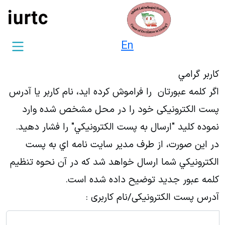
En
کاربر گرامي
اگر کلمه عبورتان را فراموش کرده ايد، نام کاربر یا آدرس
پست الکترونیکی خود را در محل مشخص شده وارد
نموده کليد "ارسال به پست الکترونيکي" را فشار دهيد.
در اين صورت، از طرف مدير سايت نامه اي به پست
الکترونيکي شما ارسال خواهد شد که در آن نحوه تنظيم
کلمه عبور جديد توضيح داده شده است.
آدرس پست الکترونیکی/نام کاربری :